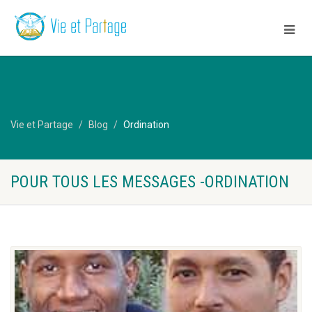
Vie et Partage
Blog
Ordination
POUR TOUS LES MESSAGES -ORDINATION