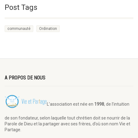
Post Tags
communauté
Ordination
A PROPOS DE NOUS
L’association est née en
1998
, de l’intuition
de son fondateur, selon laquelle tout chrétien doit se nourrir de la
Parole de Dieu et la partager avec ses frères, d’où son nom Vie et
Partage.