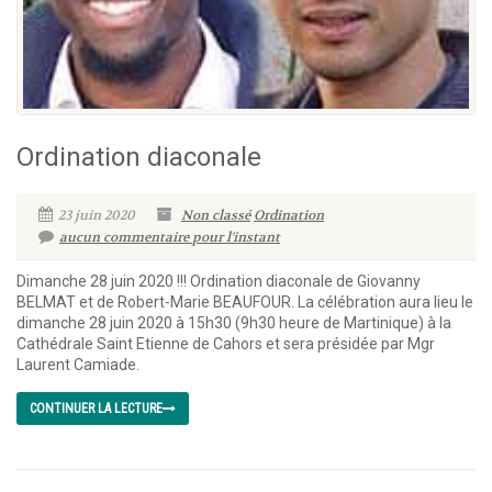
Ordination diaconale
23 juin 2020
Non classé
Ordination
aucun commentaire pour l'instant
Dimanche 28 juin 2020 !!! Ordination diaconale de Giovanny
BELMAT et de Robert-Marie BEAUFOUR. La célébration aura lieu le
dimanche 28 juin 2020 à 15h30 (9h30 heure de Martinique) à la
Cathédrale Saint Etienne de Cahors et sera présidée par Mgr
Laurent Camiade.
CONTINUER LA LECTURE