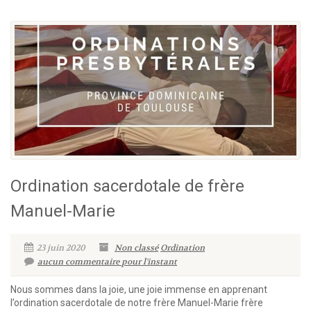
Ordination sacerdotale de frère
Manuel-Marie
23 juin 2020
Non classé
Ordination
aucun commentaire pour l'instant
Nous sommes dans la joie, une joie immense en apprenant
l’ordination sacerdotale de notre frère Manuel-Marie frère