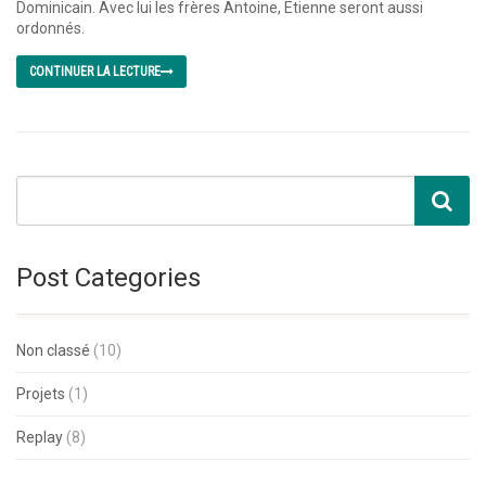
Dominicain. Avec lui les frères Antoine, Etienne seront aussi
ordonnés.
CONTINUER LA LECTURE
Post Categories
Non classé
(10)
Projets
(1)
Replay
(8)