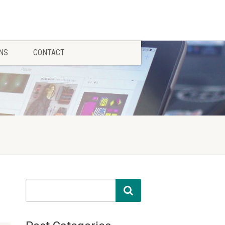
NS
CONTACT