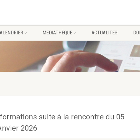
ALENDRIER
MÉDIATHÈQUE
ACTUALITÉS
DO
nformations suite à la rencontre du 05
anvier 2026