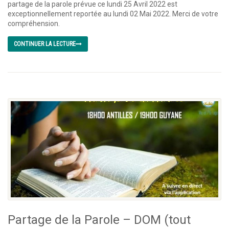
partage de la parole prévue ce lundi 25 Avril 2022 est
exceptionnellement reportée au lundi 02 Mai 2022. Merci de votre
compréhension.
CONTINUER LA LECTURE
Partage de la Parole – DOM (tout