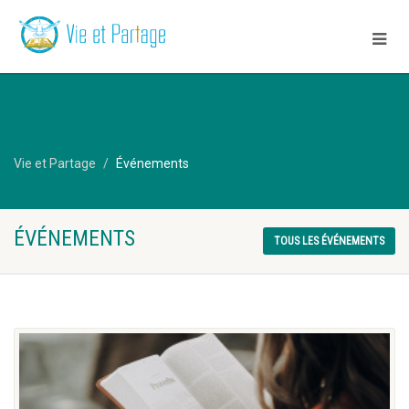
Vie et Partage
Événements
ÉVÉNEMENTS
TOUS LES ÉVÉNEMENTS