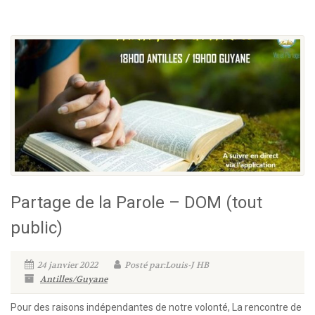
Partage de la Parole – DOM (tout
public)
24 janvier 2022
Posté par:Louis-J HB
Antilles/Guyane
Pour des raisons indépendantes de notre volonté, La rencontre de