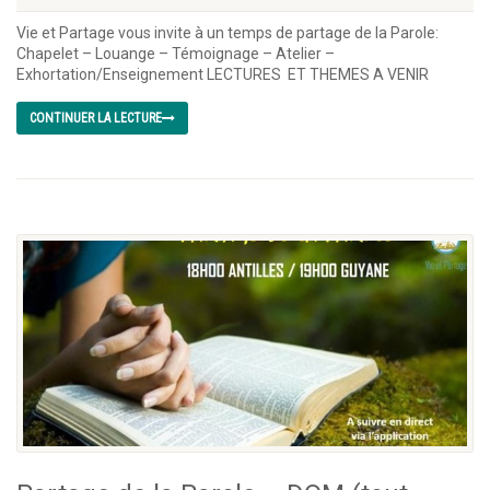
Vie et Partage vous invite à un temps de partage de la Parole:
Chapelet – Louange – Témoignage – Atelier –
Exhortation/Enseignement LECTURES ET THEMES A VENIR
CONTINUER LA LECTURE