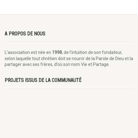
A PROPOS DE NOUS
L’association est née en
1998
, de l’intuition
de son fondateur, selon laquelle tout chrétien doit se nourrir de la
Parole de Dieu et la partager avec ses frères, d’où son nom Vie et
Partage.
PROJETS ISSUS DE LA COMMUNAUTÉ