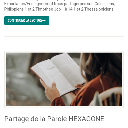
Exhortation/Enseignement Nous partagerons sur: Colossiens,
Philippiens 1 et 2 Timothée Job 1 à 14 1 et 2 Thessaloniciens
CONTINUER LA LECTURE
Partage de la Parole HEXAGONE