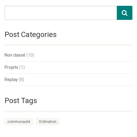
Post Categories
Non classé
(10)
Projets
(1)
Replay
(8)
Post Tags
communauté
Ordination