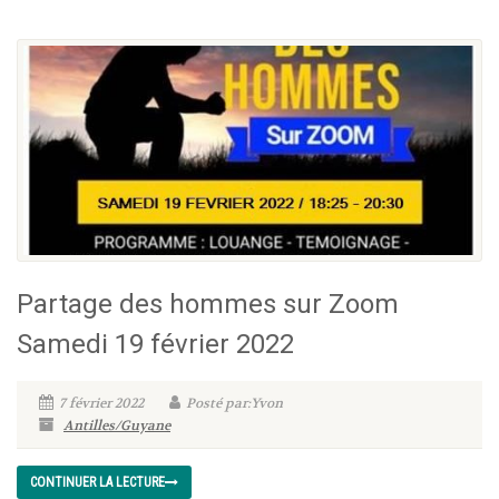
Partage des hommes sur Zoom
Samedi 19 février 2022
7 février 2022
Posté par:Yvon
Antilles/Guyane
CONTINUER LA LECTURE