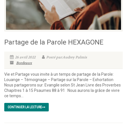
Partage de la Parole HEXAGONE
26 avril 2022
Posté par:Audrey Palmis
Bordeaux
Vie et Partage vous invite à un temps de partage de la Parole:
Louange – Témoignage – Partage sur la Parole – Exhortation
Nous partagerons sur: Evangile selon St Jean Livre des Proverbes
Chapitres 1 à 15 Psaumes 88 à 91 Nous aurons la grâce de vivre
ce temps...
CONTINUER LA LECTURE