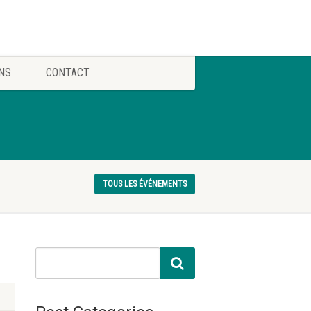
NS
CONTACT
TOUS LES ÉVÉNEMENTS