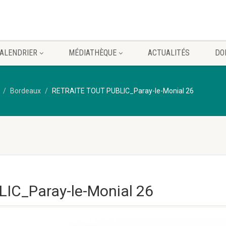
ALENDRIER
MÉDIATHÈQUE
ACTUALITÉS
DO
Bordeaux
RETRAITE TOUT PUBLIC_Paray-le-Monial 26
IC_Paray-le-Monial 26