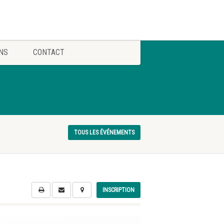
NS
CONTACT
TOUS LES ÉVÉNEMENTS
INSCRIPTION