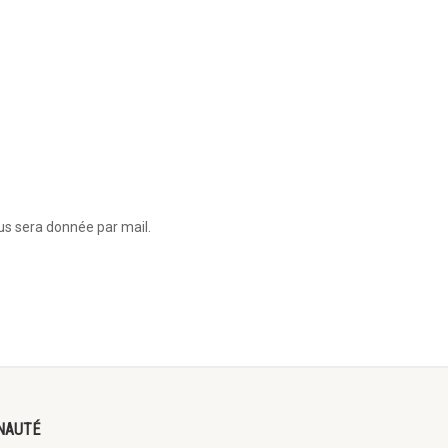
us sera donnée par mail.
NAUTÉ