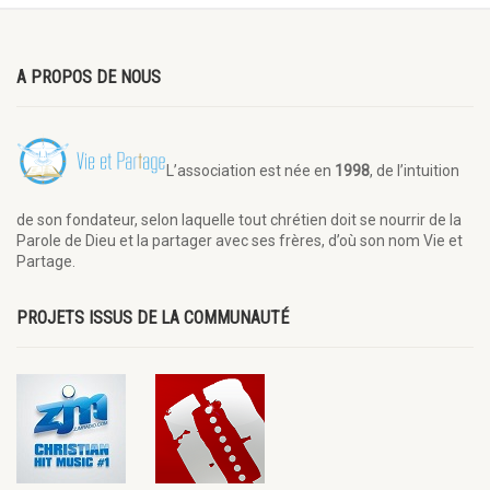
A PROPOS DE NOUS
L’association est née en
1998
, de l’intuition
de son fondateur, selon laquelle tout chrétien doit se nourrir de la
Parole de Dieu et la partager avec ses frères, d’où son nom Vie et
Partage.
PROJETS ISSUS DE LA COMMUNAUTÉ