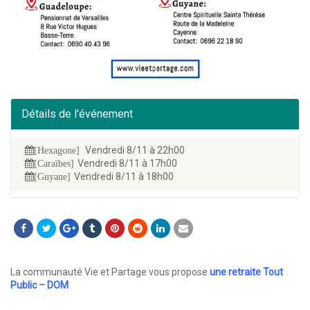
Détails de l'événement
Vendredi 8/11 à 22h00
[Hexagone]
Vendredi 8/11 à 17h00
[Caraïbes]
Vendredi 8/11 à 18h00
[Guyane]
La communauté Vie et Partage vous propose
une retraite Tout
Public – DOM