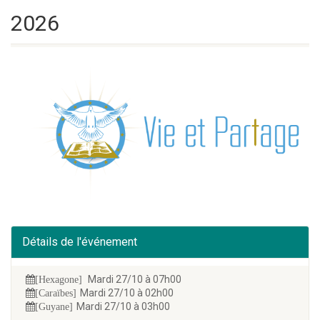
2026
Détails de l'événement
Mardi 27/10 à 07h00
[Hexagone]
Mardi 27/10 à 02h00
[Caraïbes]
Mardi 27/10 à 03h00
[Guyane]