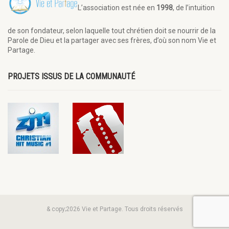
L’association est née en
1998
, de l’intuition
de son fondateur, selon laquelle tout chrétien doit se nourrir de la
Parole de Dieu et la partager avec ses frères, d’où son nom Vie et
Partage.
PROJETS ISSUS DE LA COMMUNAUTÉ
& copy;2026 Vie et Partage. Tous droits réservés