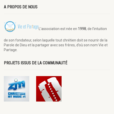
A PROPOS DE NOUS
L’association est née en
1998
, de l’intuition
de son fondateur, selon laquelle tout chrétien doit se nourrir de la
Parole de Dieu et la partager avec ses frères, d’où son nom Vie et
Partage.
PROJETS ISSUS DE LA COMMUNAUTÉ