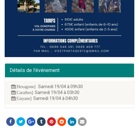
Détails de l'événement
Samedi 19/04 à 09h30
[Hexagone]
Samedi 19/04 à 03h30
[Caraïbes]
Samedi 19/04 à 04h30
[Guyane]