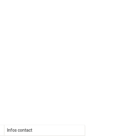
Infos contact