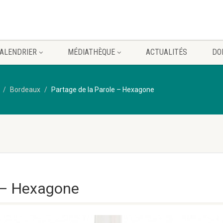
ALENDRIER
MÉDIATHÈQUE
ACTUALITÉS
DO
Bordeaux
Partage de la Parole – Hexagone
e – Hexagone