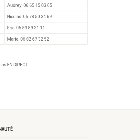
Audrey: 06 65 15 03 65
Nicolas: 06 78 50 34 69
Eric: 06 83 89 31 11
Marie: 06 82 67 32 52
temps EN DIRECT
NAUTÉ