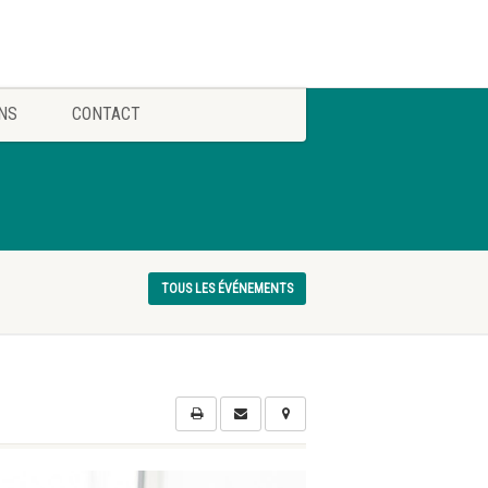
NS
CONTACT
TOUS LES ÉVÉNEMENTS