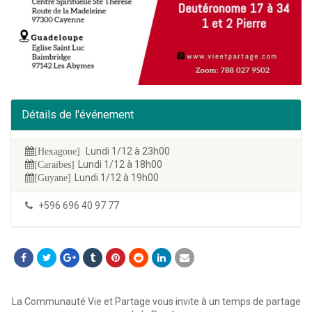
Détails de l'événement
Lundi 1/12 à 23h00
[Hexagone]
Lundi 1/12 à 18h00
[Caraïbes]
Lundi 1/12 à 19h00
[Guyane]
+596 696 40 97 77
La Communauté Vie et Partage vous invite à un temps de partage