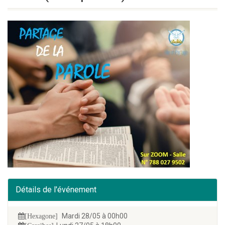
Détails de l'événement
Mardi 28/05 à 00h00
[Hexagone]