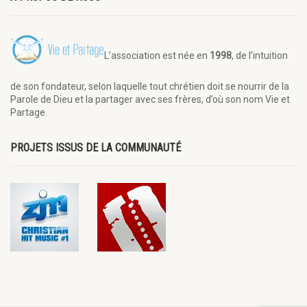
L’association est née en
1998
, de l’intuition
de son fondateur, selon laquelle tout chrétien doit se nourrir de la
Parole de Dieu et la partager avec ses frères, d’où son nom Vie et
Partage.
PROJETS ISSUS DE LA COMMUNAUTÉ