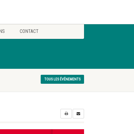
NS
CONTACT
TOUS LES ÉVÉNEMENTS