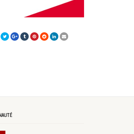
NAUTÉ