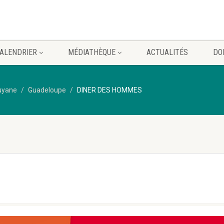
ALENDRIER
MÉDIATHÈQUE
ACTUALITÉS
DO
Guyane
Guadeloupe
DINER DES HOMMES